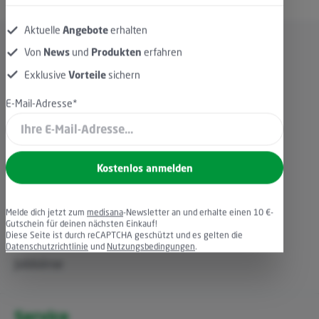
Unternehmen
Aktuelle
Angebote
erhalten
Von
News
und
Produkten
erfahren
medisana
Exklusive
Vorteile
sichern
Gesundheitsmagazin
E-Mail-Adresse*
VitaDock+ App
Kostenlos anmelden
International
Philosophie
Melde dich jetzt zum
medisana
-Newsletter an und erhalte einen 10 €-
Gutschein für deinen nächsten Einkauf!
Diese Seite ist durch reCAPTCHA geschützt und es gelten die
Jobbörse
Datenschutzrichtlinie
und
Nutzungsbedingungen
.
Service